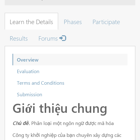
Learn the Details
Phases
Participate
Results
Forums
Overview
Evaluation
Terms and Conditions
Submission
Giới thiệu chung
Chủ đề.
Phân loại một ngôn ngữ được mã hóa
Công ty khởi nghiệp của bạn chuyên xây dựng các