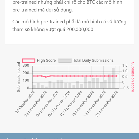
pre-trained nhưng phải chỉ rõ cho BTC các mô hình
pre-trained mà đội sử dụng.
Các mô hình pre-trained phải là mô hình có số lượng
tham số không vượt quá 200,000,000.